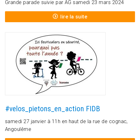
Grande parade suivie par AG samedi 23 mars 2024
lire la suite
#velos_pietons_en_action FIDB
samedi 27 janvier à 11h en haut de la rue de cognac,
Angoulême