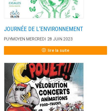
JOURNÉE DE L’ENVIRONNEMENT
PUYMOYEN MERCREDI 28 JUIN 2023
lire la suite