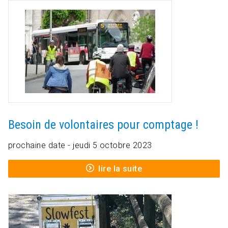
Besoin de volontaires pour comptage !
prochaine date - jeudi 5 octobre 2023
lire la suite