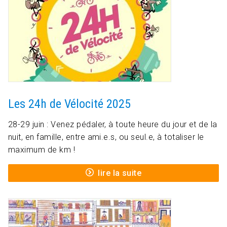
Les 24h de Vélocité 2025
28-29 juin : Venez pédaler, à toute heure du jour et de la
nuit, en famille, entre ami.e.s, ou seul.e, à totaliser le
maximum de km !
lire la suite