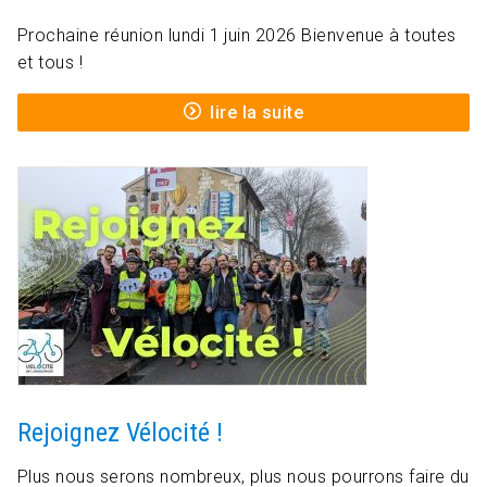
Prochaine réunion lundi 1 juin 2026 Bienvenue à toutes
et tous !
lire la suite
Rejoignez Vélocité !
Plus nous serons nombreux, plus nous pourrons faire du