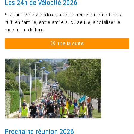
Les 24h de Vélocité 2026
6-7 juin : Venez pédaler, à toute heure du jour et de la
nuit, en famille, entre ami.e.s, ou seul.e, à totaliser le
maximum de km !
lire la suite
Prochaine réunion 2026