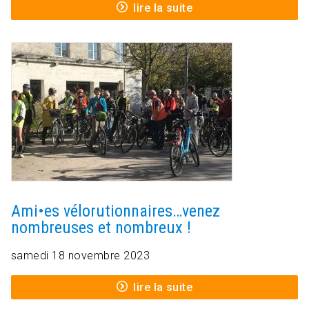
lire la suite
Ami•es vélorutionnaires…venez
nombreuses et nombreux !
samedi 18 novembre 2023
lire la suite