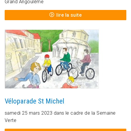
Grand Angoulême
lire la suite
Véloparade St Michel
samedi 25 mars 2023 dans le cadre de la Semaine
Verte