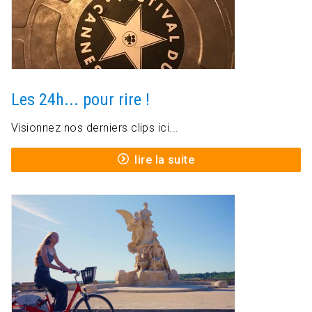
Les 24h... pour rire !
Visionnez nos derniers clips ici...
lire la suite