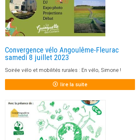
Convergence vélo Angoulême-Fleurac
samedi 8 juillet 2023
Soirée vélo et mobilités rurales : En vélo, Simone !
lire la suite