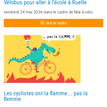
Vélobus pour aller à l’école à Ruelle
vendredi 24 mai 2024 dans le cadre de Mai à vélo
lire la suite
Les cyclistes ont la flamme... pas la
flemme