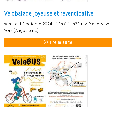
Vélobalade joyeuse et revendicative
samedi 12 octobre 2024 - 10h à 11h30 rdv Place New
York (Angoulême)
lire la suite