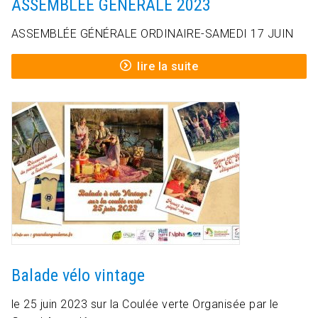
ASSEMBLÉE GÉNÉRALE 2023
ASSEMBLÉE GÉNÉRALE ORDINAIRE-SAMEDI 17 JUIN
lire la suite
Balade vélo vintage
le 25 juin 2023 sur la Coulée verte Organisée par le