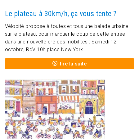
Le plateau à 30km/h, ça vous tente ?
Vélocité propose à toutes et tous une balade urbaine
sur le plateau, pour marquer le coup de cette entrée
dans une nouvelle ère des mobilités : Samedi 12
octobre, RdV 10h place New York
lire la suite