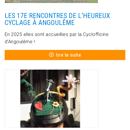
LES 17E RENCONTRES DE L’HEUREUX
CYCLAGE À ANGOULÊME
En 2025 elles sont accueillies par la Cyclofficine
d’Angoulême !
lire la suite