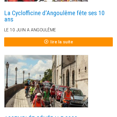
La Cyclofficine d’Angoulême fête ses 10
ans
LE 10 JUIN A ANGOULÊME
lire la suite