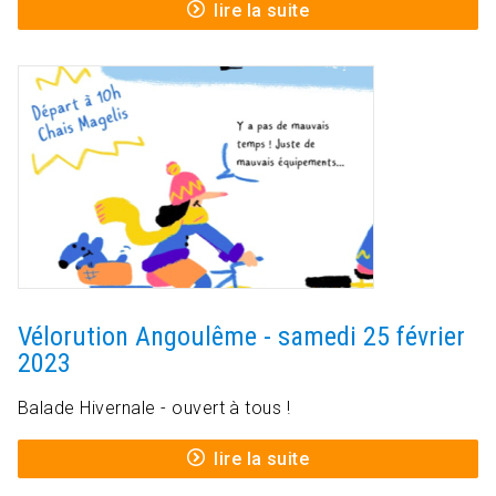
lire la suite
Vélorution Angoulême - samedi 25 février
2023
Balade Hivernale - ouvert à tous !
lire la suite