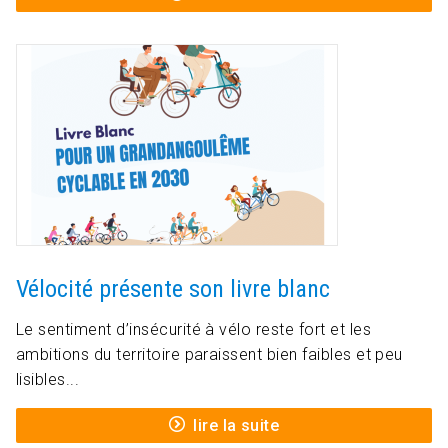
Vélocité présente son livre blanc
Le sentiment d’insécurité à vélo reste fort et les
ambitions du territoire paraissent bien faibles et peu
lisibles...
lire la suite