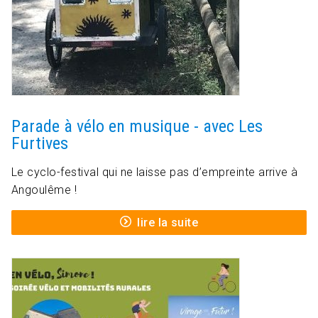
Parade à vélo en musique - avec Les
Furtives
Le cyclo-festival qui ne laisse pas d’empreinte arrive à
Angoulême !
lire la suite