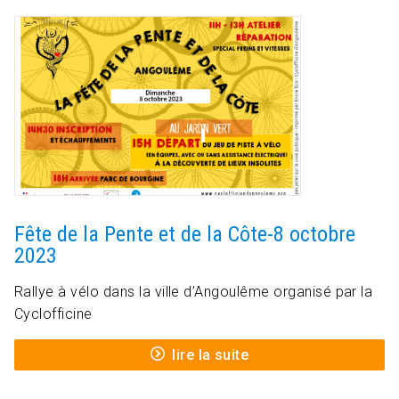
Fête de la Pente et de la Côte-8 octobre
2023
Rallye à vélo dans la ville d’Angoulême organisé par la
Cyclofficine
lire la suite