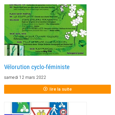
Vélorution cyclo-féministe
samedi 12 mars 2022
lire la suite