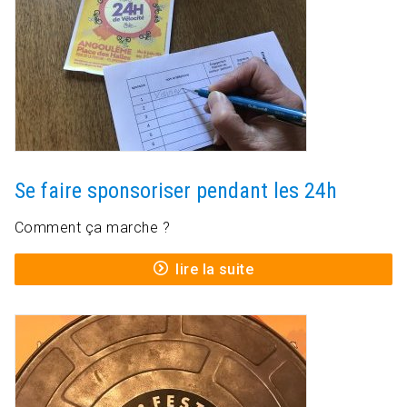
Se faire sponsoriser pendant les 24h
Comment ça marche ?
lire la suite