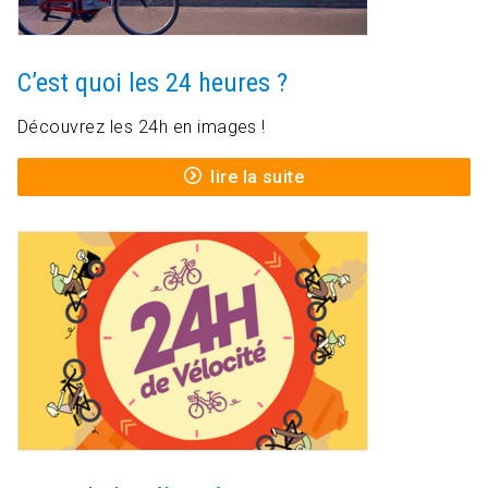
C’est quoi les 24 heures ?
Découvrez les 24h en images !
lire la suite