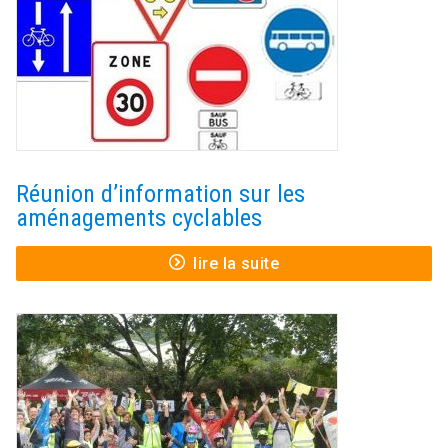
Réunion d’information sur les
aménagements cyclables
lire la suite