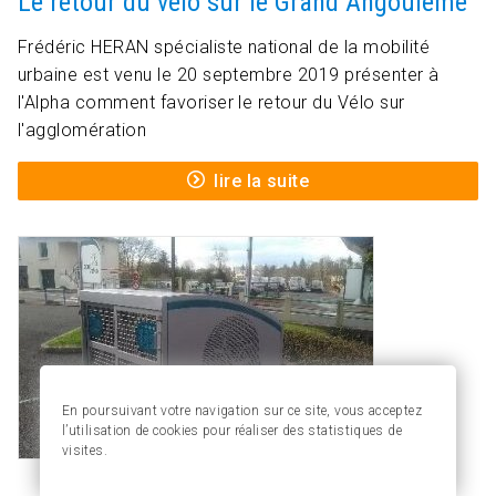
Le retour du vélo sur le Grand Angoulême
Frédéric HERAN spécialiste national de la mobilité
urbaine est venu le 20 septembre 2019 présenter à
l'Alpha comment favoriser le retour du Vélo sur
l'agglomération
lire la suite
En poursuivant votre navigation sur ce site, vous acceptez
l’utilisation de cookies pour réaliser des statistiques de
visites.