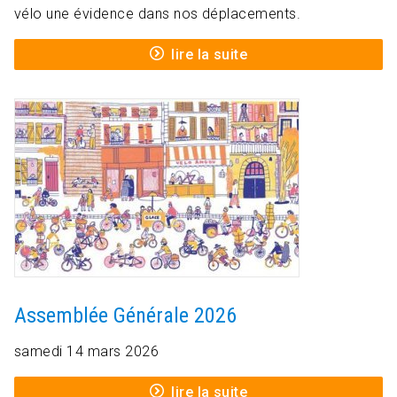
vélo une évidence dans nos déplacements.
lire la suite
Assemblée Générale 2026
samedi 14 mars 2026
lire la suite