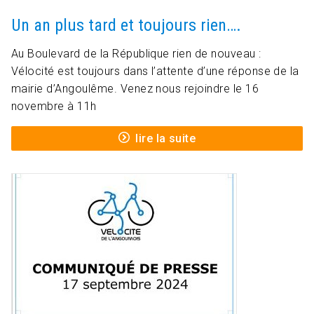
Un an plus tard et toujours rien….
Au Boulevard de la République rien de nouveau :
Vélocité est toujours dans l’attente d’une réponse de la
mairie d’Angoulême. Venez nous rejoindre le 16
novembre à 11h
lire la suite