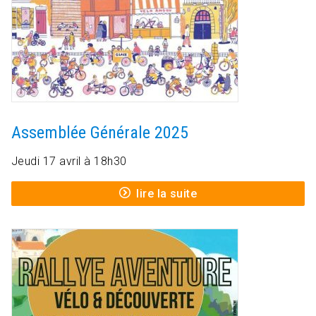
Assemblée Générale 2025
Jeudi 17 avril à 18h30
lire la suite