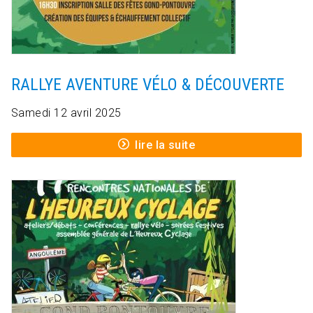
RALLYE AVENTURE VÉLO & DÉCOUVERTE
Samedi 12 avril 2025
lire la suite