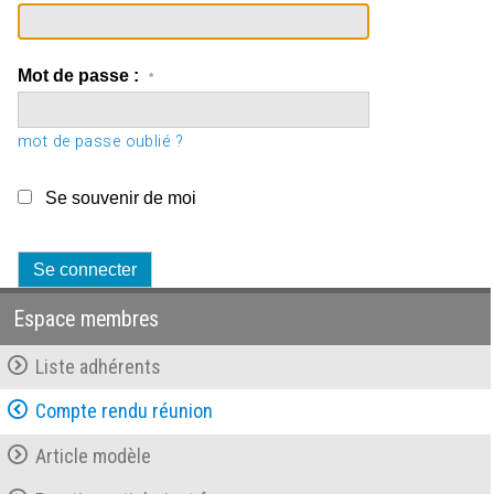
Mot de passe :
*
mot de passe oublié ?
Se souvenir de moi
Espace membres
Liste adhérents
Compte rendu réunion
Article modèle