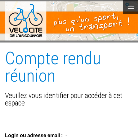
Compte rendu
réunion
Veuillez vous identifier pour accéder à cet
espace
Login ou adresse email :
*