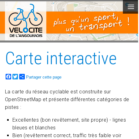
Carte interactive
Facebook
Twitter
Partager cette page
La carte du réseau cyclable est construite sur
OpenStreetMap et présente différentes catégories de
pistes :
Excellentes (bon revêtement, site propre) - lignes
bleues et blanches
Bien (revêtement correct, traffic très faible voir