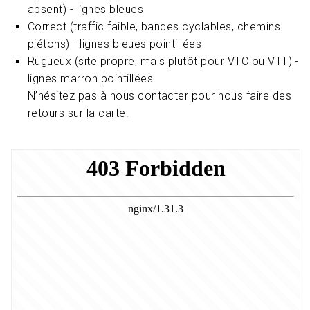
absent) - lignes bleues
Correct (traffic faible, bandes cyclables, chemins
piétons) - lignes bleues pointillées
Rugueux (site propre, mais plutôt pour VTC ou VTT) -
lignes marron pointillées
N’hésitez pas à nous contacter pour nous faire des
retours sur la carte.