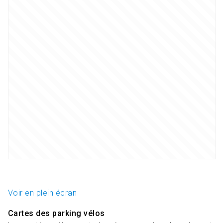
Voir en plein écran
Cartes des parking vélos