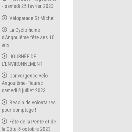
- samedi 25 février 2023
Véloparade St Michel
La Cyclofficine
d’Angoulême fête ses 10
ans
JOURNÉE DE
L’ENVIRONNEMENT
Convergence vélo
Angoulême-Fleurac
samedi 8 juillet 2023
Besoin de volontaires
pour comptage !
Fête de la Pente et de
la Côte-8 octobre 2023