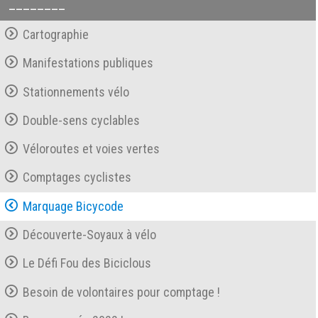
________
Cartographie
Manifestations publiques
Stationnements vélo
Double-sens cyclables
Véloroutes et voies vertes
Comptages cyclistes
Marquage Bicycode
Découverte-Soyaux à vélo
Le Défi Fou des Biciclous
Besoin de volontaires pour comptage !