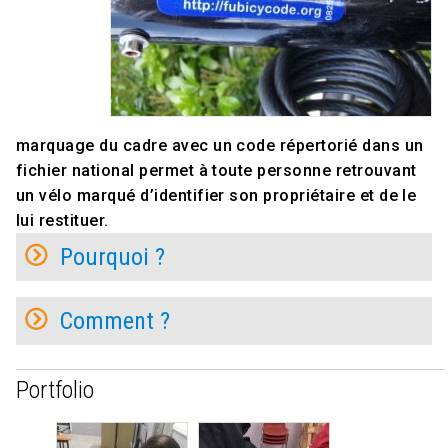
marquage du cadre avec un code répertorié dans un
fichier national permet à toute personne retrouvant
un vélo marqué d’identifier son propriétaire et de le
lui restituer.
Pourquoi ?
Comment ?
Portfolio