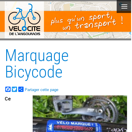
Marquage
Bicycode
Facebook
Twitter
Partager cette page
Ce