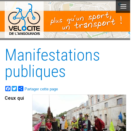
Manifestations
publiques
Facebook
Twitter
Partager cette page
Ceux qui