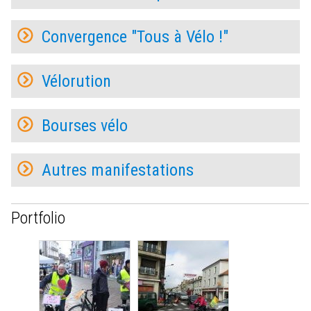
Convergence "Tous à Vélo !"
Vélorution
Bourses vélo
Autres manifestations
Portfolio