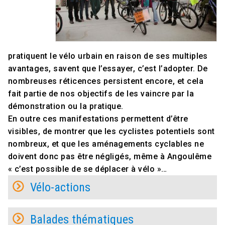
pratiquent le vélo urbain en raison de ses multiples
avantages, savent que l’essayer, c’est l’adopter. De
nombreuses réticences persistent encore, et cela
fait partie de nos objectifs de les vaincre par la
démonstration ou la pratique.
En outre ces manifestations permettent d’être
visibles, de montrer que les cyclistes potentiels sont
nombreux, et que les aménagements cyclables ne
doivent donc pas être négligés, même à Angoulême
« c’est possible de se déplacer à vélo »…
Vélo-actions
Balades thématiques