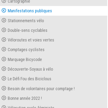
Cartographie
Manifestations publiques
Stationnements vélo
Double-sens cyclables
Véloroutes et voies vertes
Comptages cyclistes
Marquage Bicycode
Découverte-Soyaux à vélo
Le Défi Fou des Biciclous
Besoin de volontaires pour comptage !
Bonne année 2022 !
Vélorution cyclo-féministe